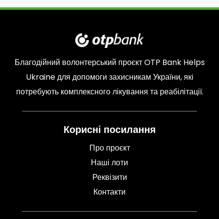
Благодійний волонтерський проєкт
OTP Bank Helps
Ukraine
для допомоги захисникам України, які
потребують комплексного лікування та реабілітації.
Корисні посилання
Про проєкт
Наші лоти
Реквізити
Контакти