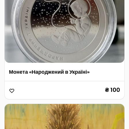
Монета «Народжений в Україні»
₴ 100