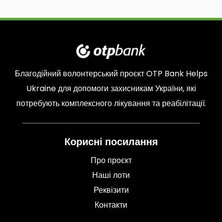
Благодійний волонтерський проєкт
OTP Bank Helps
Ukraine
для допомоги захисникам України, які
потребують комплексного лікування та реабілітації.
Корисні посилання
Про проєкт
Наші лоти
Реквізити
Контакти