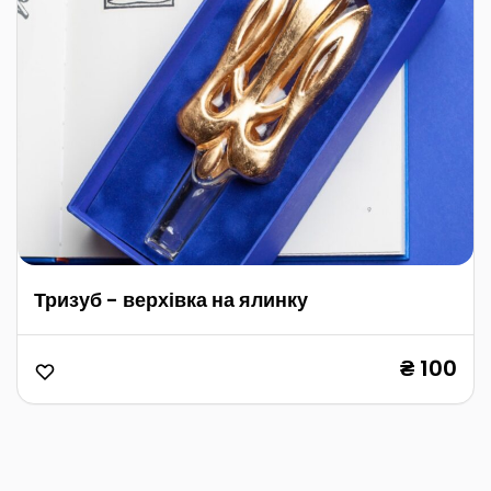
Тризуб - верхівка на ялинку
₴ 100