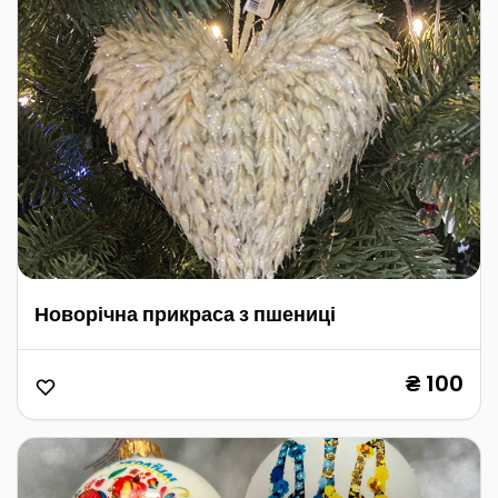
Новорічна прикраса з пшениці
₴ 100